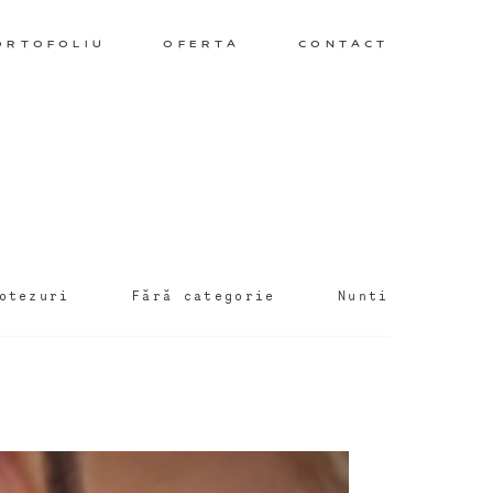
ORTOFOLIU
OFERTA
CONTACT
otezuri
Fără categorie
Nunti