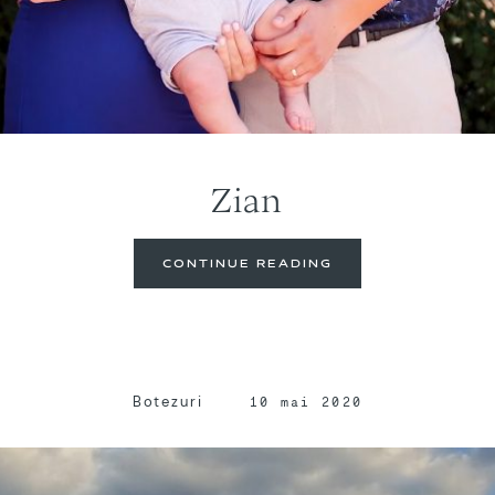
Zian
CONTINUE READING
Botezuri
10 mai 2020