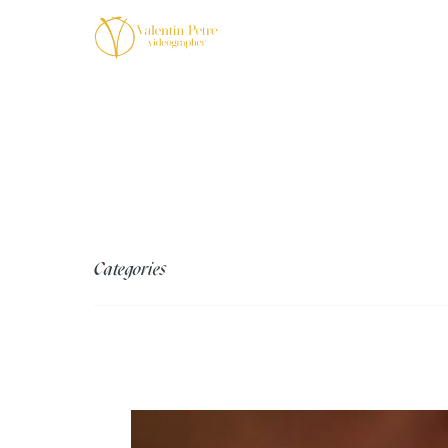
Categories