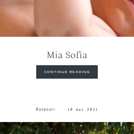
Mia Sofia
CONTINUE READING
Botezuri
10 mai 2021